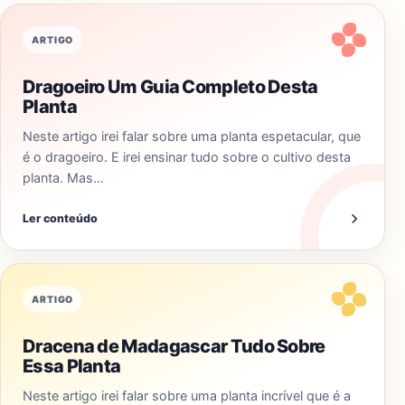
ARTIGO
Dragoeiro Um Guia Completo Desta
Planta
Neste artigo irei falar sobre uma planta espetacular, que
é o dragoeiro. E irei ensinar tudo sobre o cultivo desta
planta. Mas…
Ler conteúdo
ARTIGO
Dracena de Madagascar Tudo Sobre
Essa Planta
Neste artigo irei falar sobre uma planta incrível que é a