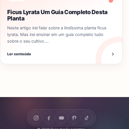
Ficus Lyrata Um Guia Completo Desta
Planta
Neste artigo irei falar sobre a lindíssima planta ficus
lyrata. Mas irei ensinar em um guia completo tudo
sobre o seu cultivo.…
Ler conteúdo