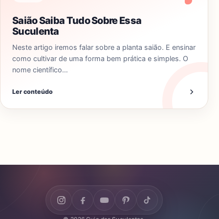
Saião Saiba Tudo Sobre Essa
Suculenta
Neste artigo iremos falar sobre a planta saião. E ensinar
como cultivar de uma forma bem prática e simples. O
nome científico…
Ler conteúdo