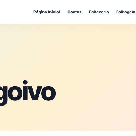
Página Inicial
Cactos
Echeveria
Folhagem
goivo