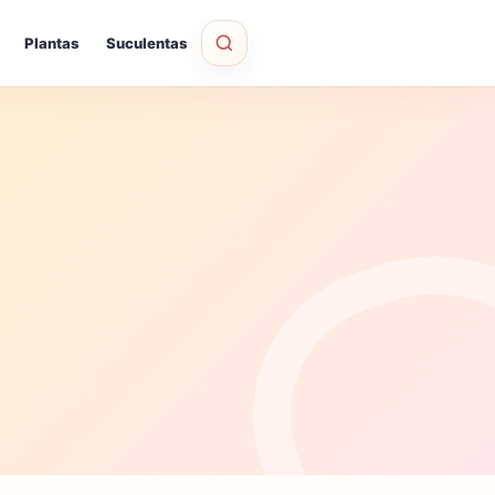
Plantas
Suculentas