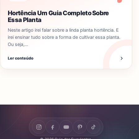
Hortência Um Guia Completo Sobre
Essa Planta
Neste artigo irei falar sobre a linda planta hortência. E
irei ensinar tudo sobre a forma de cultivar essa planta.
Ou seja,…
Ler conteúdo