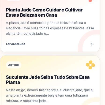
Planta Jade Como Cuidar e Cultivar
Essas Belezas em Casa
A planta jade é conhecida por sua beleza exótica e
elegância. Com suas folhas espessas e brilhantes, essa
planta têm conquistado o…
Ler conteúdo
ARTIGO
Suculenta Jade Saiba Tudo Sobre Essa
Planta
Neste artigo, iremos falar sobre a suculenta jade, que é
uma planta extremamente bela e tem uma folhagem
robusta. A suculenta jade…