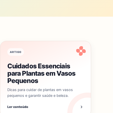
ARTIGO
Cuidados Essenciais
para Plantas em Vasos
Pequenos
Dicas para cuidar de plantas em vasos
pequenos e garantir saúde e beleza.
Ler conteúdo