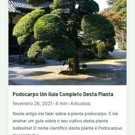
Podocarpo Um Guia Completo Desta Planta
fevereiro 26, 2021
•
4 min
•
Arbustos
Neste artigo irei falar sobre a planta podocarpo. E irei
ensinar um guia sobre o seu cultivo desta planta
belíssima! O nome científico desta planta é Podocarpus