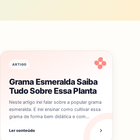
ARTIGO
Grama Esmeralda Saiba
Tudo Sobre Essa Planta
Neste artigo irei falar sobre a popular grama
esmeralda. E irei ensinar como cultivar essa
grama de forma bem didática e com…
Ler conteúdo