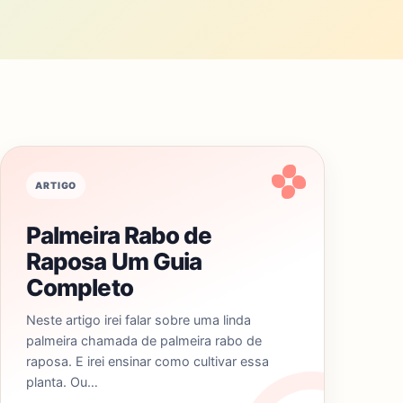
ARTIGO
Palmeira Rabo de
Raposa Um Guia
Completo
Neste artigo irei falar sobre uma linda
palmeira chamada de palmeira rabo de
raposa. E irei ensinar como cultivar essa
planta. Ou…