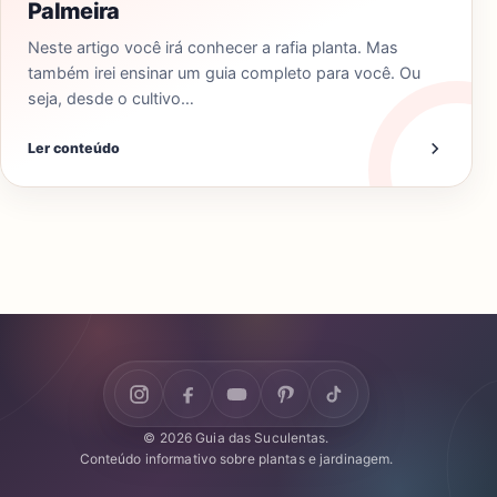
Palmeira
Neste artigo você irá conhecer a rafia planta. Mas
também irei ensinar um guia completo para você. Ou
seja, desde o cultivo…
Ler conteúdo
© 2026 Guia das Suculentas.
Conteúdo informativo sobre plantas e jardinagem.