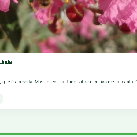
Linda
ma, que é a resedá. Mas irei ensinar tudo sobre o cultivo desta plant