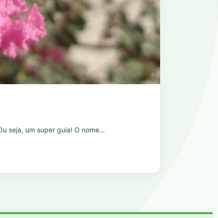
a. Ou seja, um super guia! O nome…