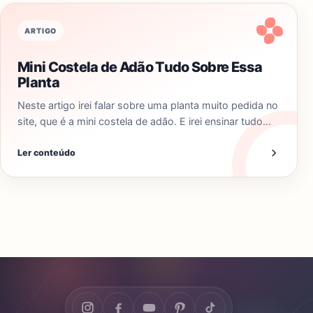
ARTIGO
Mini Costela de Adão Tudo Sobre Essa
Planta
Neste artigo irei falar sobre uma planta muito pedida no
site, que é a mini costela de adão. E irei ensinar tudo…
Ler conteúdo