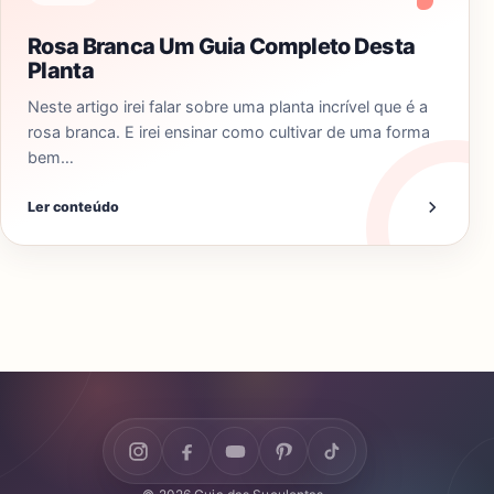
Rosa Branca Um Guia Completo Desta
Planta
Neste artigo irei falar sobre uma planta incrível que é a
rosa branca. E irei ensinar como cultivar de uma forma
bem…
Ler conteúdo