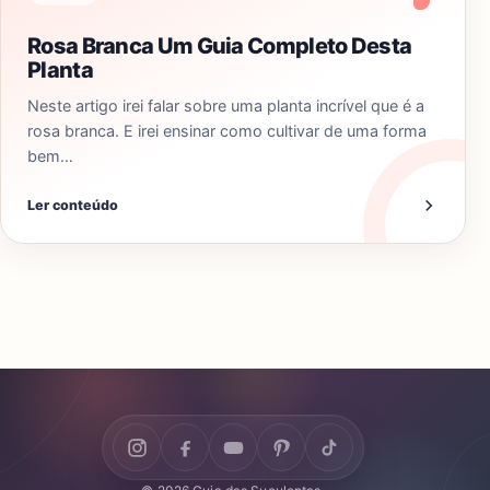
Rosa Branca Um Guia Completo Desta
Planta
Neste artigo irei falar sobre uma planta incrível que é a
rosa branca. E irei ensinar como cultivar de uma forma
bem…
Ler conteúdo