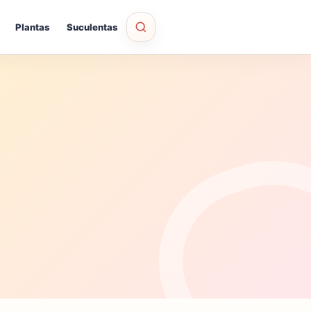
Plantas
Suculentas