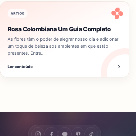
ARTIGO
Rosa Colombiana Um Guia Completo
As flores têm o poder de alegrar nosso dia e adicionar
um toque de beleza aos ambientes em que estão
presentes. Entre…
Ler conteúdo