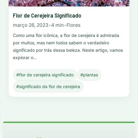
Flor de Cerejeira Significado
março 26, 2023
•
4 min
•
Flores
Como uma flor icônica, a flor de cerejeira é admirada
por muitos, mas nem todos sabem o verdadeiro
significado por trás dessa beleza. Neste artigo, vamos
explorar o…
#flor de cerejeira significado
#plantas
#significado da flor de cerejeira