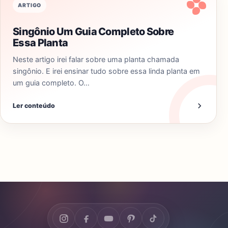
ARTIGO
Singônio Um Guia Completo Sobre
Essa Planta
Neste artigo irei falar sobre uma planta chamada
singônio. E irei ensinar tudo sobre essa linda planta em
um guia completo. O…
Ler conteúdo