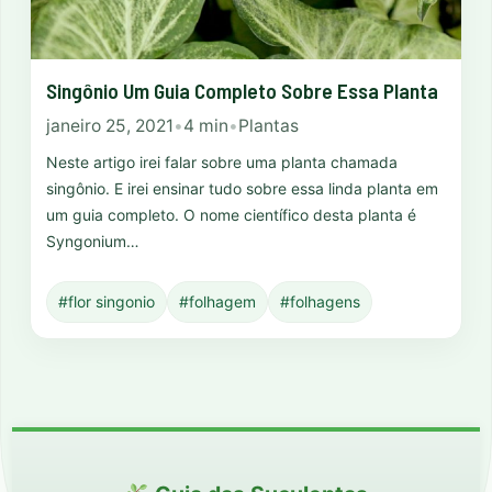
Singônio Um Guia Completo Sobre Essa Planta
janeiro 25, 2021
•
4 min
•
Plantas
Neste artigo irei falar sobre uma planta chamada
singônio. E irei ensinar tudo sobre essa linda planta em
um guia completo. O nome científico desta planta é
Syngonium…
#flor singonio
#folhagem
#folhagens