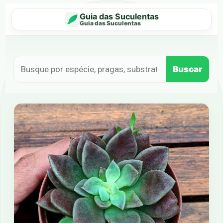
Guia das Suculentas
Guia das Suculentas
Buscar