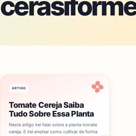
cerasiform
ARTIGO
Tomate Cereja Saiba
Tudo Sobre Essa Planta
Neste artigo irei falar sobre a planta tomate
cereja. E irei ensinar como cultivar de forma