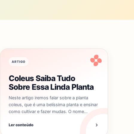
ARTIGO
Coleus Saiba Tudo
Sobre Essa Linda Planta
Neste artigo iremos falar sobre a planta
coleus, que é uma belíssima planta e ensinar
como cultivar e fazer mudas. O nome…
Ler conteúdo