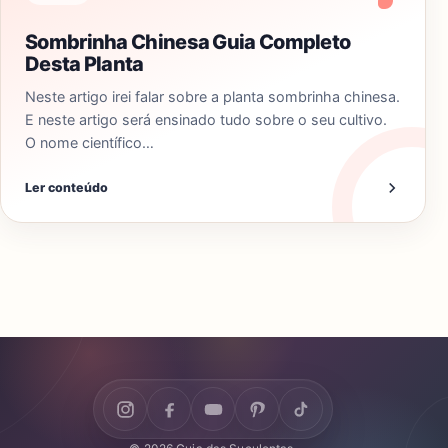
Sombrinha Chinesa Guia Completo
Desta Planta
Neste artigo irei falar sobre a planta sombrinha chinesa.
E neste artigo será ensinado tudo sobre o seu cultivo.
O nome científico…
Ler conteúdo