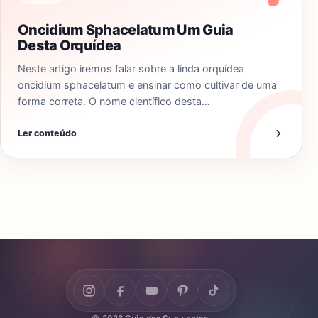
Oncidium Sphacelatum Um Guia
Desta Orquídea
Neste artigo iremos falar sobre a linda orquídea
oncidium sphacelatum e ensinar como cultivar de uma
forma correta. O nome científico desta…
Ler conteúdo