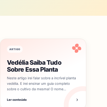
ARTIGO
Vedélia Saiba Tudo
Sobre Essa Planta
Neste artigo irei falar sobre a incrível planta
vedélia. E irei ensinar um guia completo
sobre o cultivo da mesma! O nome…
Ler conteúdo