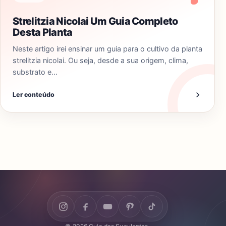
Strelitzia Nicolai Um Guia Completo
Desta Planta
Neste artigo irei ensinar um guia para o cultivo da planta
strelitzia nicolai. Ou seja, desde a sua origem, clima,
substrato e…
Ler conteúdo