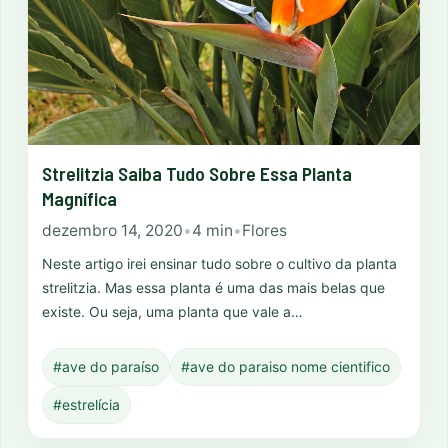
Strelitzia Saiba Tudo Sobre Essa Planta
Magnífica
dezembro 14, 2020
•
4 min
•
Flores
Neste artigo irei ensinar tudo sobre o cultivo da planta
strelitzia. Mas essa planta é uma das mais belas que
existe. Ou seja, uma planta que vale a…
#ave do paraíso
#ave do paraiso nome cientifico
#estrelícia