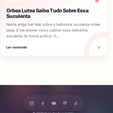
Orbea Lutea Saiba Tudo Sobre Essa
Suculenta
Neste artigo irei falar sobre a belíssima suculenta orbea
lutea. E irei ensinar como cultivar essa belíssima
suculenta de forma prática. O…
Ler conteúdo