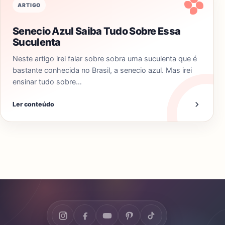
ARTIGO
Senecio Azul Saiba Tudo Sobre Essa
Suculenta
Neste artigo irei falar sobre sobra uma suculenta que é
bastante conhecida no Brasil, a senecio azul. Mas irei
ensinar tudo sobre…
Ler conteúdo