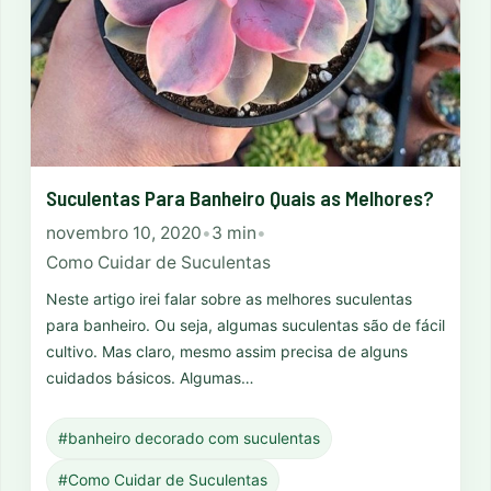
Suculentas Para Banheiro Quais as Melhores?
novembro 10, 2020
•
3 min
•
Como Cuidar de Suculentas
Neste artigo irei falar sobre as melhores suculentas
para banheiro. Ou seja, algumas suculentas são de fácil
cultivo. Mas claro, mesmo assim precisa de alguns
cuidados básicos. Algumas…
#banheiro decorado com suculentas
#Como Cuidar de Suculentas