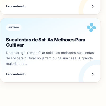
Ler conteúdo
ARTIGO
Suculentas de Sol: As Melhores Para
Cultivar
Neste artigo iremos falar sobre as melhores suculentas
de sol para cultivar no jardim ou na sua casa. A grande
maioria das…
Ler conteúdo