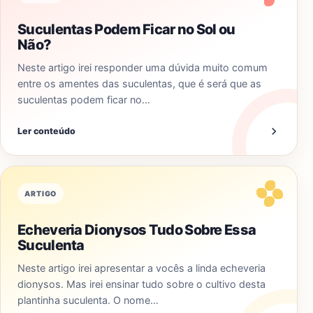
Suculentas Podem Ficar no Sol ou
Não?
Neste artigo irei responder uma dúvida muito comum
entre os amentes das suculentas, que é será que as
suculentas podem ficar no…
Ler conteúdo
ARTIGO
Echeveria Dionysos Tudo Sobre Essa
Suculenta
Neste artigo irei apresentar a vocês a linda echeveria
dionysos. Mas irei ensinar tudo sobre o cultivo desta
plantinha suculenta. O nome…