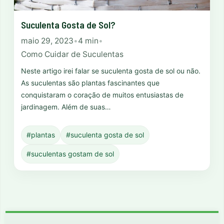
Suculenta Gosta de Sol?
maio 29, 2023
•
4 min
•
Como Cuidar de Suculentas
Neste artigo irei falar se suculenta gosta de sol ou não.
As suculentas são plantas fascinantes que
conquistaram o coração de muitos entusiastas de
jardinagem. Além de suas…
#plantas
#suculenta gosta de sol
#suculentas gostam de sol