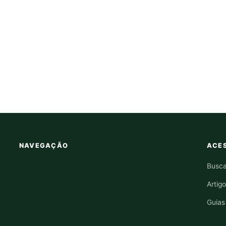
NAVEGAÇÃO
ACES
Busca
Artig
Guias