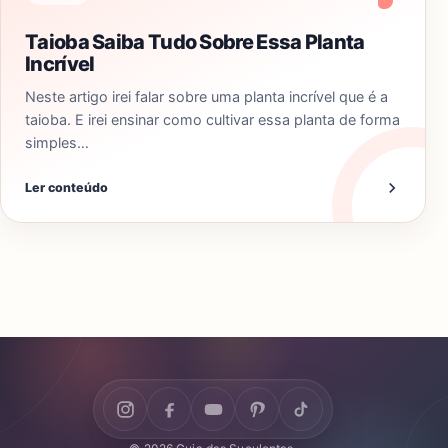
Taioba Saiba Tudo Sobre Essa Planta
Incrível
Neste artigo irei falar sobre uma planta incrível que é a
taioba. E irei ensinar como cultivar essa planta de forma
simples…
Ler conteúdo