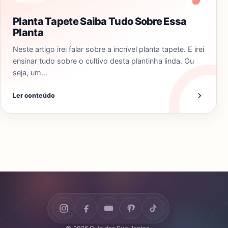
Planta Tapete Saiba Tudo Sobre Essa
Planta
Neste artigo irei falar sobre a incrível planta tapete. E irei
ensinar tudo sobre o cultivo desta plantinha linda. Ou
seja, um…
Ler conteúdo