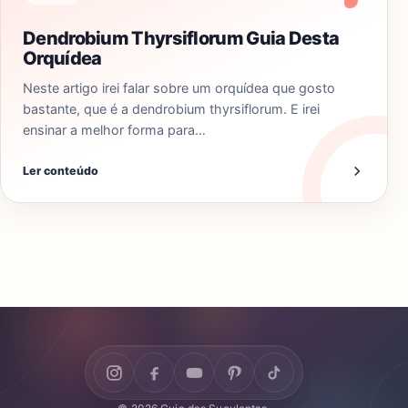
Dendrobium Thyrsiflorum Guia Desta
Orquídea
Neste artigo irei falar sobre um orquídea que gosto
bastante, que é a dendrobium thyrsiflorum. E irei
ensinar a melhor forma para…
Ler conteúdo