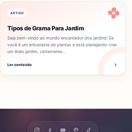
ARTIGO
Tipos de Grama Para Jardim
Seja bem-vindo ao mundo encantador dos jardins! Se
você é um entusiasta de plantas e está planejando criar
um lindo jardim, certamente…
Ler conteúdo