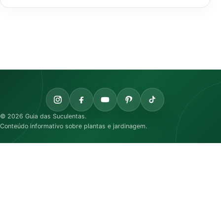
© 2026 Guia das Suculentas.
Conteúdo informativo sobre plantas e jardinagem.