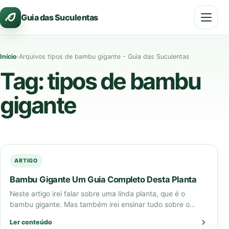
Pular
Guia das Suculentas
para
o
conteúdo
Início
›
Arquivos tipos de bambu gigante - Guia das Suculentas
Tag:
tipos de bambu
gigante
ARTIGO
Bambu Gigante Um Guia Completo Desta Planta
Neste artigo irei falar sobre uma linda planta, que é o
bambu gigante. Mas também irei ensinar tudo sobre o
cultivo do…
Ler conteúdo