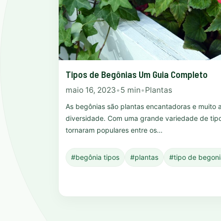
Tipos de Begônias Um Guia Completo
maio 16, 2023
•
5 min
•
Plantas
As begônias são plantas encantadoras e muito 
diversidade. Com uma grande variedade de tipos
tornaram populares entre os…
#begônia tipos
#plantas
#tipo de begoni