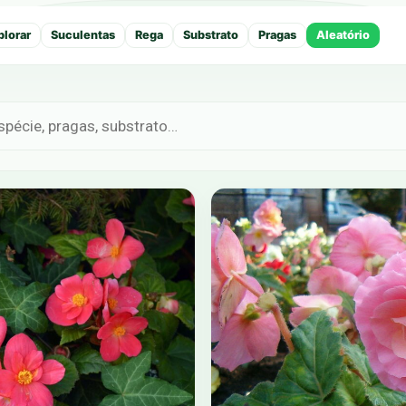
plorar
Suculentas
Rega
Substrato
Pragas
Aleatório