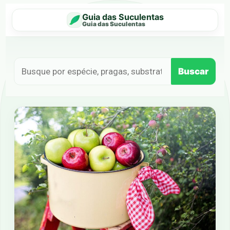
Guia das Suculentas
Guia das Suculentas
Buscar