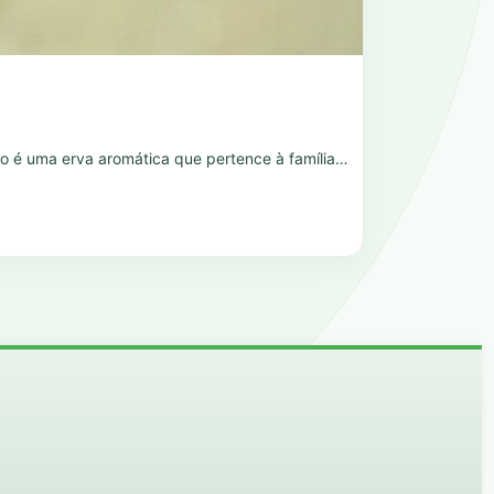
cão é uma erva aromática que pertence à família…