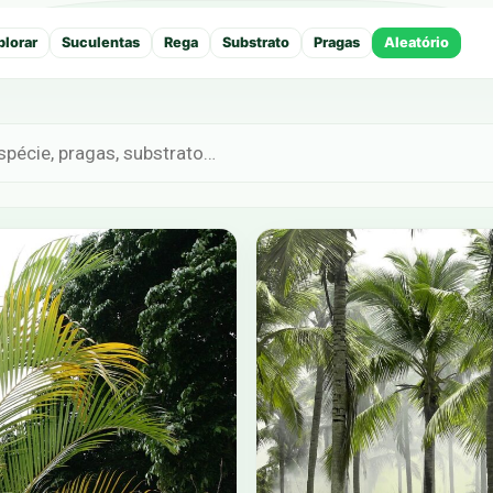
plorar
Suculentas
Rega
Substrato
Pragas
Aleatório