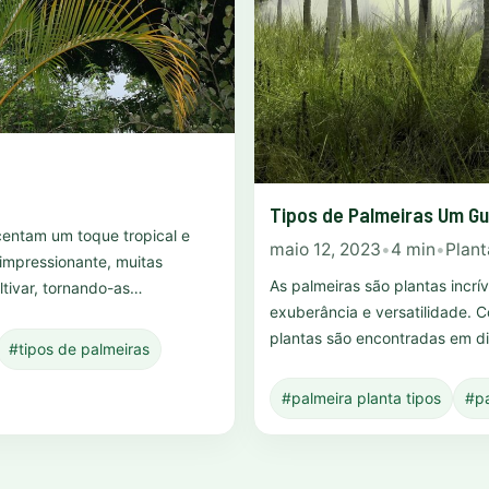
Tipos de Palmeiras Um G
centam um toque tropical e
maio 12, 2023
•
4 min
•
Plant
 impressionante, muitas
As palmeiras são plantas incrí
tivar, tornando-as…
exuberância e versatilidade. 
plantas são encontradas em d
#tipos de palmeiras
#palmeira planta tipos
#pa