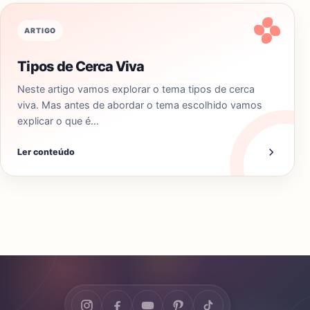
ARTIGO
Tipos de Cerca Viva
Neste artigo vamos explorar o tema tipos de cerca
viva. Mas antes de abordar o tema escolhido vamos
explicar o que é…
Ler conteúdo