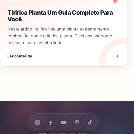
Tiririca Planta Um Guia Completo Para
Você
Neste artigo irei falar de uma planta extremamente
conhecida, que é a tiririca planta. E irei ensinar como
cultivar essa plantinha linda!…
Ler conteúdo