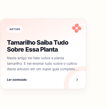
ARTIGO
Tamarilho Saiba Tudo
Sobre Essa Planta
Neste artigo irei falar sobre a planta
tamarilho. E irei ensinar tudo sobre o cultivo
deste arbusto em um super guia completo.…
Ler conteúdo