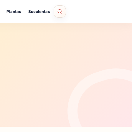
Plantas
Suculentas