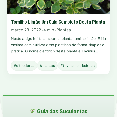
Tomilho Limão Um Guia Completo Desta Planta
março 28, 2022
•
4 min
•
Plantas
Neste artigo irei falar sobre a planta tomilho limão. E irie
ensinar com cultivar essa plantinha de forma simples e
prática. O nome científico desta planta é Thymus…
#citriodorus
#plantas
#thymus citriodorus
Guia das Suculentas