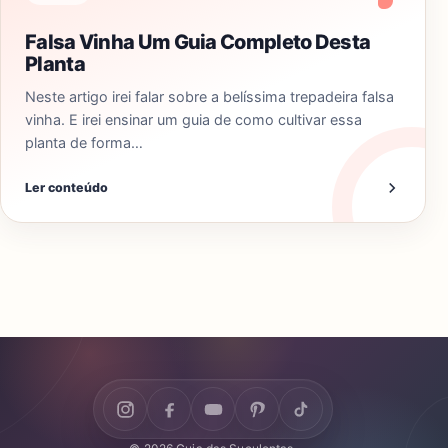
Falsa Vinha Um Guia Completo Desta
Planta
Neste artigo irei falar sobre a belíssima trepadeira falsa
vinha. E irei ensinar um guia de como cultivar essa
planta de forma…
Ler conteúdo