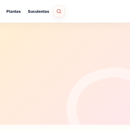
Plantas
Suculentas