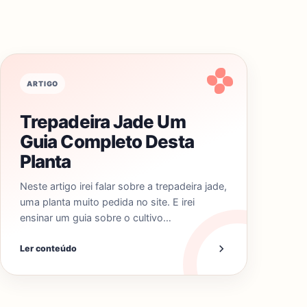
ARTIGO
Trepadeira Jade Um
Guia Completo Desta
Planta
Neste artigo irei falar sobre a trepadeira jade,
uma planta muito pedida no site. E irei
ensinar um guia sobre o cultivo…
Ler conteúdo