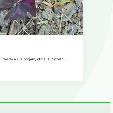
ja, desde a sua origem, clima, substrato,…